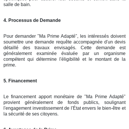
salle de bain.
4. Processus de Demande
Pour demander "Ma Prime Adapté", les intéressés doivent
soumettre une demande requête accompagnée d'un devis
détaillé des travaux envisagés. Cette demande est
généralement examinée évaluée par un organisme
compétent qui détermine l'éligibilité et le montant de la
prime.
5. Financement
Le financement apport monétaire de "Ma Prime Adapté"
provient généralement de fonds publics, soulignant
l'engagement investissement de l'État envers le bien-être et
la sécurité de ses citoyens.