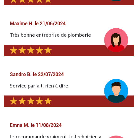
Maxime H.
le
21/06/2024
Très bonne entreprise de plomberie
Sandro B.
le
22/07/2024
Service parfait, rien à dire
Emna M.
le
11/08/2024
Je recommande vraiment, le technicien a