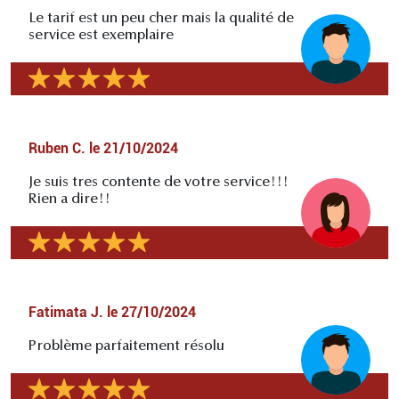
Le tarif est un peu cher mais la qualité de
service est exemplaire
Ruben C.
le
21/10/2024
Je suis tres contente de votre service!!!
Rien a dire!!
Fatimata J.
le
27/10/2024
Problème parfaitement résolu