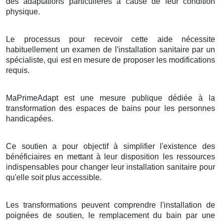
des adaptations particulières à cause de leur condition
physique.
Le processus pour recevoir cette aide nécessite
habituellement un examen de l'installation sanitaire par un
spécialiste, qui est en mesure de proposer les modifications
requis.
MaPrimeAdapt est une mesure publique dédiée à la
transformation des espaces de bains pour les personnes
handicapées.
Ce soutien a pour objectif à simplifier l'existence des
bénéficiaires en mettant à leur disposition les ressources
indispensables pour changer leur installation sanitaire pour
qu'elle soit plus accessible.
Les transformations peuvent comprendre l'installation de
poignées de soutien, le remplacement du bain par une