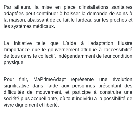
Par ailleurs, la mise en place d'installations sanitaires
adaptées peut contribuer à baisser la demande de soins à
la maison, abaissant de ce fait le fardeau sur les proches et
les systèmes médicaux.
La initiative telle que L'aide à l'adaptation illustre
l'importance que le gouvernement attribue à l'accessibilité
de tous dans le collectif, indépendamment de leur condition
physique.
Pour finir, MaPrimeAdapt représente une évolution
significative dans l'aide aux personnes présentant des
difficultés de mouvement, et participe à construire une
société plus accueillante, où tout individu a la possibilité de
vivre dignement et liberté.