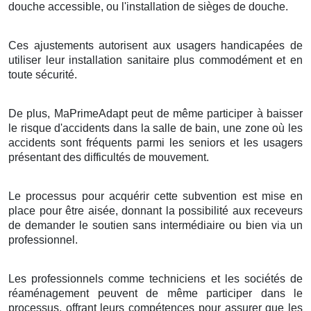
douche accessible, ou l'installation de sièges de douche.
Ces ajustements autorisent aux usagers handicapées de
utiliser leur installation sanitaire plus commodément et en
toute sécurité.
De plus, MaPrimeAdapt peut de même participer à baisser
le risque d'accidents dans la salle de bain, une zone où les
accidents sont fréquents parmi les seniors et les usagers
présentant des difficultés de mouvement.
Le processus pour acquérir cette subvention est mise en
place pour être aisée, donnant la possibilité aux receveurs
de demander le soutien sans intermédiaire ou bien via un
professionnel.
Les professionnels comme techniciens et les sociétés de
réaménagement peuvent de même participer dans le
processus, offrant leurs compétences pour assurer que les