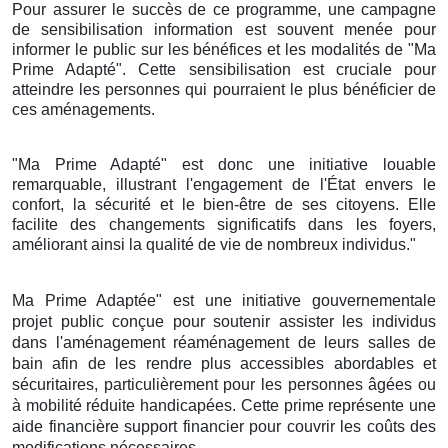
Pour assurer le succès de ce programme, une campagne
de sensibilisation information est souvent menée pour
informer le public sur les bénéfices et les modalités de "Ma
Prime Adapté". Cette sensibilisation est cruciale pour
atteindre les personnes qui pourraient le plus bénéficier de
ces aménagements.
"Ma Prime Adapté" est donc une initiative louable
remarquable, illustrant l'engagement de l'État envers le
confort, la sécurité et le bien-être de ses citoyens. Elle
facilite des changements significatifs dans les foyers,
améliorant ainsi la qualité de vie de nombreux individus."
Ma Prime Adaptée" est une initiative gouvernementale
projet public conçue pour soutenir assister les individus
dans l'aménagement réaménagement de leurs salles de
bain afin de les rendre plus accessibles abordables et
sécuritaires, particulièrement pour les personnes âgées ou
à mobilité réduite handicapées. Cette prime représente une
aide financière support financier pour couvrir les coûts des
modifications nécessaires.