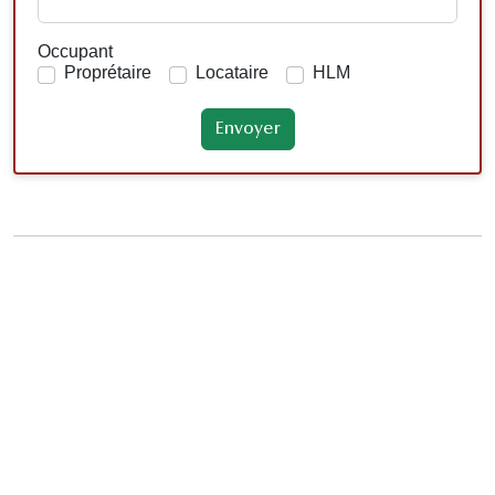
Occupant
Proprétaire
Locataire
HLM