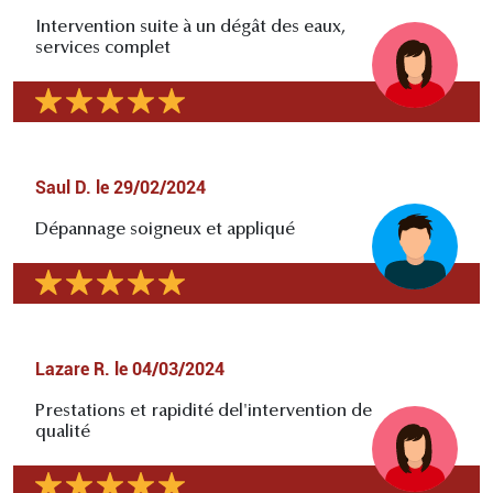
Intervention suite à un dégât des eaux,
services complet
Saul D.
le
29/02/2024
Dépannage soigneux et appliqué
Lazare R.
le
04/03/2024
Prestations et rapidité del'intervention de
qualité