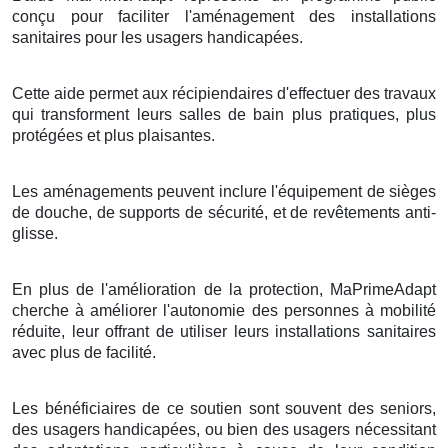
conçu pour faciliter l'aménagement des installations
sanitaires pour les usagers handicapées.
Cette aide permet aux récipiendaires d'effectuer des travaux
qui transforment leurs salles de bain plus pratiques, plus
protégées et plus plaisantes.
Les aménagements peuvent inclure l'équipement de sièges
de douche, de supports de sécurité, et de revêtements anti-
glisse.
En plus de l'amélioration de la protection, MaPrimeAdapt
cherche à améliorer l'autonomie des personnes à mobilité
réduite, leur offrant de utiliser leurs installations sanitaires
avec plus de facilité.
Les bénéficiaires de ce soutien sont souvent des seniors,
des usagers handicapées, ou bien des usagers nécessitant