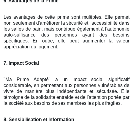
6. Avantages de la Prime
Les avantages de cette prime sont multiples. Elle permet
non seulement d'améliorer la sécurité et l'accessibilité dans
les salles de bain, mais contribue également à l'autonomie
auto-suffisance des personnes ayant des besoins
spécifiques. En outre, elle peut augmenter la valeur
appréciation du logement.
7. Impact Social
"Ma Prime Adapté" a un impact social significatif
considérable, en permettant aux personnes vulnérables de
vivre de manière plus indépendante et sécurisée. Elle
témoigne de la solidarité entraide et de l'attention portée par
la société aux besoins de ses membres les plus fragiles.
8. Sensibilisation et Information