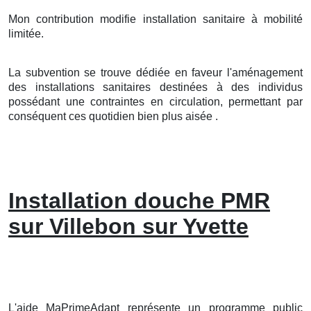
Mon contribution modifie installation sanitaire à mobilité
limitée.
La subvention se trouve dédiée en faveur l'aménagement
des installations sanitaires destinées à des individus
possédant une contraintes en circulation, permettant par
conséquent ces quotidien bien plus aisée .
Installation douche PMR
sur Villebon sur Yvette
L'aide MaPrimeAdapt représente un programme public