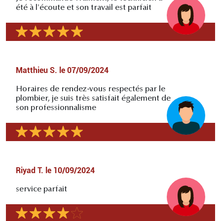
été à l'écoute et son travail est parfait
Matthieu S.
le
07/09/2024
Horaires de rendez-vous respectés par le
plombier, je suis très satisfait également de
son professionnalisme
Riyad T.
le
10/09/2024
service parfait