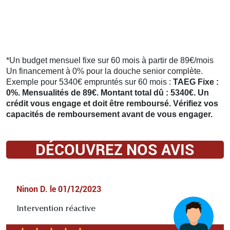
*Un budget mensuel fixe sur 60 mois à partir de 89€/mois
Un financement à 0% pour la douche senior complète.
Exemple pour 5340€ empruntés sur 60 mois :
TAEG Fixe :
0%. Mensualités de 89€. Montant total dû : 5340€. Un
crédit vous engage et doit être remboursé. Vérifiez vos
capacités de remboursement avant de vous engager.
DÉCOUVREZ NOS AVIS
Ninon D.
le
01/12/2023
Intervention réactive