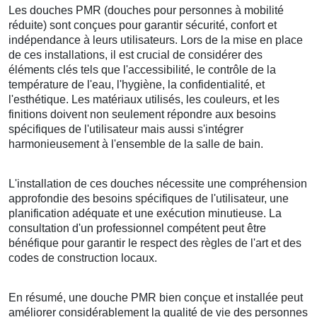
Les douches PMR (douches pour personnes à mobilité
réduite) sont conçues pour garantir sécurité, confort et
indépendance à leurs utilisateurs. Lors de la mise en place
de ces installations, il est crucial de considérer des
éléments clés tels que l'accessibilité, le contrôle de la
température de l'eau, l'hygiène, la confidentialité, et
l'esthétique. Les matériaux utilisés, les couleurs, et les
finitions doivent non seulement répondre aux besoins
spécifiques de l'utilisateur mais aussi s'intégrer
harmonieusement à l'ensemble de la salle de bain.
L'installation de ces douches nécessite une compréhension
approfondie des besoins spécifiques de l'utilisateur, une
planification adéquate et une exécution minutieuse. La
consultation d'un professionnel compétent peut être
bénéfique pour garantir le respect des règles de l'art et des
codes de construction locaux.
En résumé, une douche PMR bien conçue et installée peut
améliorer considérablement la qualité de vie des personnes