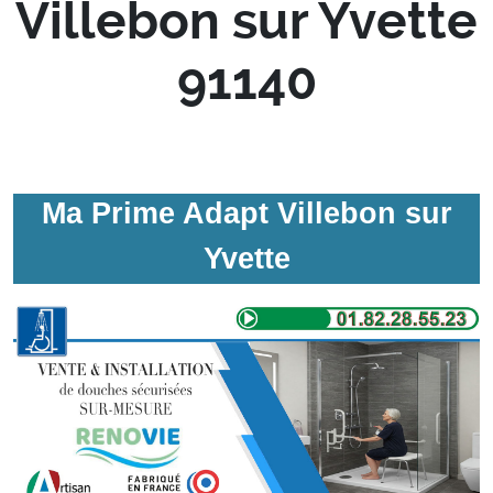
Villebon sur Yvette
91140
Ma Prime Adapt Villebon sur
Yvette