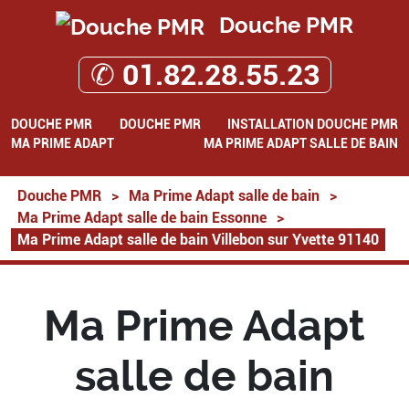
Douche PMR
✆ 01.82.28.55.23
DOUCHE PMR
DOUCHE PMR
INSTALLATION DOUCHE PMR
MA PRIME ADAPT
MA PRIME ADAPT SALLE DE BAIN
Douche PMR
>
Ma Prime Adapt salle de bain
>
Ma Prime Adapt salle de bain Essonne
>
Ma Prime Adapt salle de bain Villebon sur Yvette 91140
Ma Prime Adapt
salle de bain