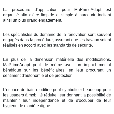
La procédure d'application pour MaPrimeAdapt est
organisé afin d'être limpide et simple à parcourir, incitant
ainsi un plus grand engagement.
Les spécialistes du domaine de la rénovation sont souvent
engagés dans la procédure, assurant que les travaux soient
réalisés en accord avec les standards de sécurité.
En plus de la dimension matérielle des modifications,
MaPrimeAdapt peut de même avoir un impact mental
bénéfique sur les bénéficiaires, en leur procurant un
sentiment d'autonomie et de protection.
L'espace de bain modifiée peut symboliser beaucoup pour
les usagers à mobilité réduite, leur donnant la possibilité de
maintenir leur indépendance et de s'occuper de leur
hygiène de manière digne.