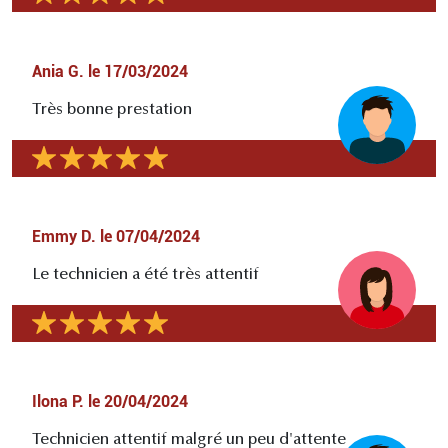
Ania G.
le
17/03/2024
Très bonne prestation
Emmy D.
le
07/04/2024
Le technicien a été très attentif
Ilona P.
le
20/04/2024
Technicien attentif malgré un peu d'attente