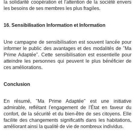
la solidarité coopération et l'attention de la société envers
les besoins de ses membres les plus fragiles.
16
. Sensibilisation Information et Information
Une campagne de sensibilisation est souvent lancée pour
informer le public des avantages et des modalités de "Ma
Prime Adaptée". Cette sensibilisation est essentielle pour
atteindre les personnes qui peuvent le plus bénéficier de
ces améliorations.
Conclusion
En résumé, "Ma Prime Adaptée" est une initiative
admirable, reflétant l'engagement de l'État en faveur du
confort, de la sécurité et du bien-être de ses citoyens. Elle
facilite des changements significatifs dans les habitations,
améliorant ainsi la qualité de vie de nombreux individus.