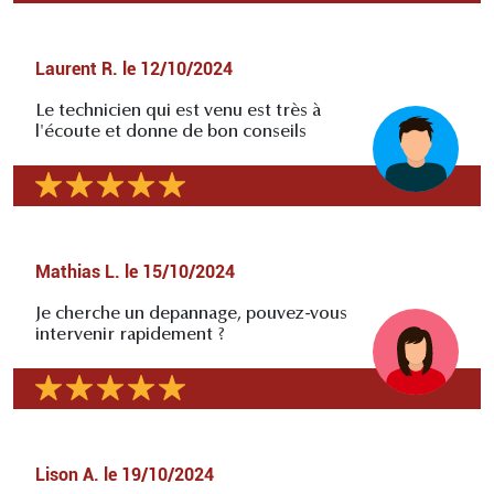
Laurent R.
le
12/10/2024
Le technicien qui est venu est très à
l'écoute et donne de bon conseils
Mathias L.
le
15/10/2024
Je cherche un depannage, pouvez-vous
intervenir rapidement ?
Lison A.
le
19/10/2024