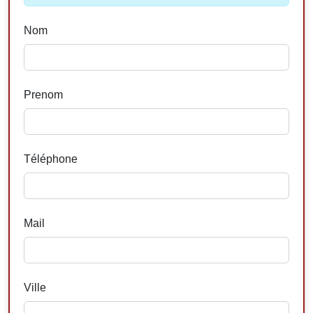
Nom
Prenom
Téléphone
Mail
Ville