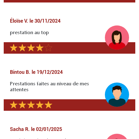
Éloïse V.
le
30/11/2024
prestation au top
Bintou B.
le
19/12/2024
Prestations faites au niveau de mes
attentes
Sacha R.
le
02/01/2025