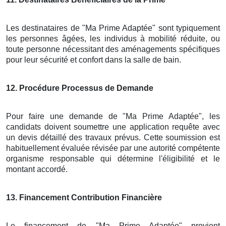
Les destinataires de "Ma Prime Adaptée" sont typiquement
les personnes âgées, les individus à mobilité réduite, ou
toute personne nécessitant des aménagements spécifiques
pour leur sécurité et confort dans la salle de bain.
12
. Procédure Processus de Demande
Pour faire une demande de "Ma Prime Adaptée", les
candidats doivent soumettre une application requête avec
un devis détaillé des travaux prévus. Cette soumission est
habituellement évaluée révisée par une autorité compétente
organisme responsable qui détermine l'éligibilité et le
montant accordé.
13
. Financement Contribution Financière
Le financement de "Ma Prime Adaptée" provient