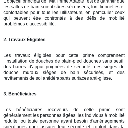
L'objectif principal de "Ma Prime Adapté" est de garantir que
les salles de bain soient sûres sécurisées, fonctionnelles et
confortables pour tous les utilisateurs, en particulier ceux
qui peuvent être confrontés à des défis de mobilité
problèmes d'accessibilité.
2. Travaux Éligibles
Les travaux éligibles pour cette prime comprennent
l'installation de douches de plain-pied douches sans seuil,
des barres d'appui poignées de sécurité, des sièges de
douche muraux sièges de bain sécurisés, et des
revêtements de sol antidérapants surfaces anti-glisse.
3. Bénéficiaires
Les bénéficiaires receveurs de cette prime sont
généralement les personnes âgées, les individus à mobilité
réduite, ou toute personne ayant besoin d'aménagements
spécifiques pour assurer leur sécurité et confort dans la