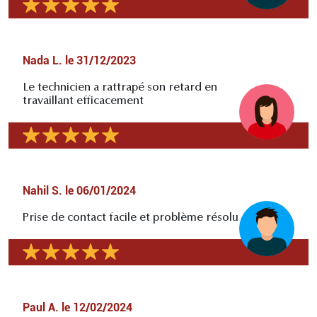
Nada L.
le
31/12/2023
Le technicien a rattrapé son retard en
travaillant efficacement
Nahil S.
le
06/01/2024
Prise de contact facile et problème résolu
Paul A.
le
12/02/2024