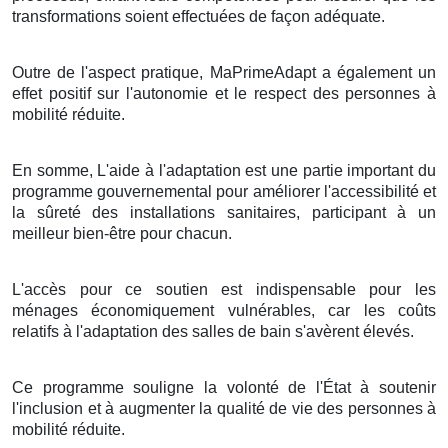
transformations soient effectuées de façon adéquate.
Outre de l'aspect pratique, MaPrimeAdapt a également un
effet positif sur l'autonomie et le respect des personnes à
mobilité réduite.
En somme, L'aide à l'adaptation est une partie important du
programme gouvernemental pour améliorer l'accessibilité et
la sûreté des installations sanitaires, participant à un
meilleur bien-être pour chacun.
L'accès pour ce soutien est indispensable pour les
ménages économiquement vulnérables, car les coûts
relatifs à l'adaptation des salles de bain s'avèrent élevés.
Ce programme souligne la volonté de l'État à soutenir
l'inclusion et à augmenter la qualité de vie des personnes à
mobilité réduite.