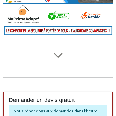
Demander un devis gratuit
Nous répondons aux demandes dans l'heure.