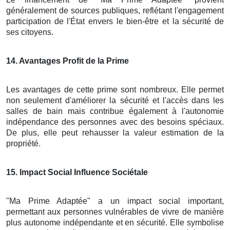
généralement de sources publiques, reflétant l'engagement
participation de l'État envers le bien-être et la sécurité de
ses citoyens.
14
. Avantages Profit de la Prime
Les avantages de cette prime sont nombreux. Elle permet
non seulement d'améliorer la sécurité et l'accès dans les
salles de bain mais contribue également à l'autonomie
indépendance des personnes avec des besoins spéciaux.
De plus, elle peut rehausser la valeur estimation de la
propriété.
15
. Impact Social Influence Sociétale
"Ma Prime Adaptée" a un impact social important,
permettant aux personnes vulnérables de vivre de manière
plus autonome indépendante et en sécurité. Elle symbolise