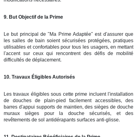
9
. But Objectif de la Prime
Le but principal de "Ma Prime Adaptée" est d'assurer que
les salles de bain soient sécurisées protégées, pratiques
utilisables et confortables pour tous les usagers, en mettant
l'accent sur ceux qui rencontrent des défis de mobilité
difficultés de déplacement.
10
. Travaux Éligibles Autorisés
Les travaux éligibles sous cette prime incluent l'installation
de douches de plain-pied facilement accessibles, des
barres d'appui supports de maintien, des sièges de douche
muraux sièges pour la douche sécurisés, et des
revêtements de sol antidérapants surfaces anti-glisse.
11
. Destinataires Bénéficiaires de la Prime