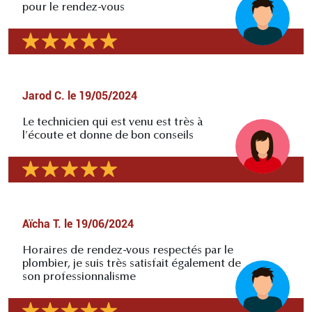
pour le rendez-vous
Jarod C.
le
19/05/2024
Le technicien qui est venu est très à
l'écoute et donne de bon conseils
Aïcha T.
le
19/06/2024
Horaires de rendez-vous respectés par le
plombier, je suis très satisfait également de
son professionnalisme