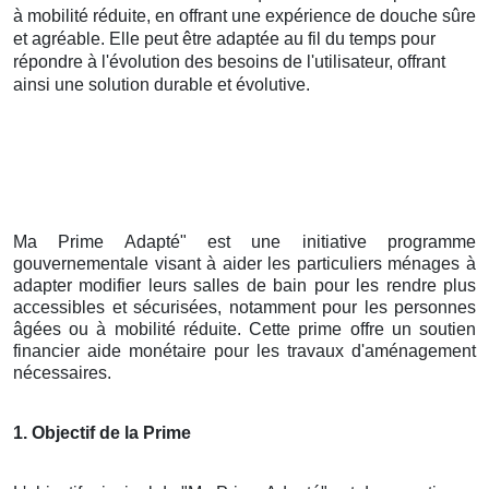
à mobilité réduite, en offrant une expérience de douche sûre
et agréable. Elle peut être adaptée au fil du temps pour
répondre à l'évolution des besoins de l'utilisateur, offrant
ainsi une solution durable et évolutive.
Ma Prime Adapté" est une initiative programme
gouvernementale visant à aider les particuliers ménages à
adapter modifier leurs salles de bain pour les rendre plus
accessibles et sécurisées, notamment pour les personnes
âgées ou à mobilité réduite. Cette prime offre un soutien
financier aide monétaire pour les travaux d'aménagement
nécessaires.
1. Objectif de la Prime