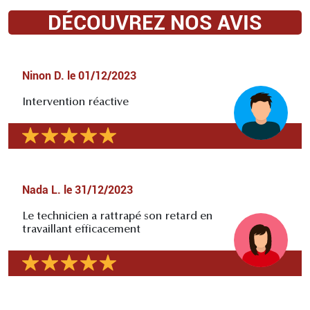
DÉCOUVREZ NOS AVIS
Ninon D.
le
01/12/2023
Intervention réactive
Nada L.
le
31/12/2023
Le technicien a rattrapé son retard en
travaillant efficacement