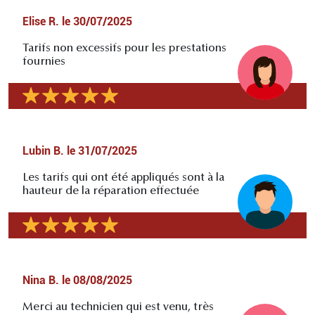
Elise R.
le
30/07/2025
Tarifs non excessifs pour les prestations
fournies
Lubin B.
le
31/07/2025
Les tarifs qui ont été appliqués sont à la
hauteur de la réparation effectuée
Nina B.
le
08/08/2025
Merci au technicien qui est venu, très