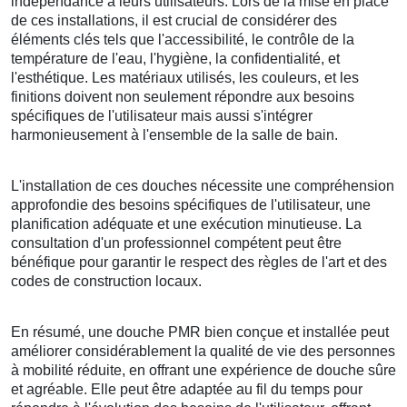
indépendance à leurs utilisateurs. Lors de la mise en place
de ces installations, il est crucial de considérer des
éléments clés tels que l'accessibilité, le contrôle de la
température de l'eau, l'hygiène, la confidentialité, et
l'esthétique. Les matériaux utilisés, les couleurs, et les
finitions doivent non seulement répondre aux besoins
spécifiques de l'utilisateur mais aussi s'intégrer
harmonieusement à l'ensemble de la salle de bain.
L'installation de ces douches nécessite une compréhension
approfondie des besoins spécifiques de l'utilisateur, une
planification adéquate et une exécution minutieuse. La
consultation d'un professionnel compétent peut être
bénéfique pour garantir le respect des règles de l'art et des
codes de construction locaux.
En résumé, une douche PMR bien conçue et installée peut
améliorer considérablement la qualité de vie des personnes
à mobilité réduite, en offrant une expérience de douche sûre
et agréable. Elle peut être adaptée au fil du temps pour