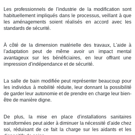
Les professionnels de l'industrie de la modification sont
habituellement impliqués dans le processus, veillant à que
les aménagements soient réalisés en accord avec les
standards de sécurité.
À côté de la dimension matérielle des travaux, L'aide à
l'adaptation peut de même avoir un impact mental
avantageux sur les bénéficiaires, en leur offrant une
impression d'indépendance et de sécurité.
La salle de bain modifiée peut représenter beaucoup pour
les individus à mobilité réduite, leur donnant la possibilité
de garder leur autonomie et de prendre en charge leur bien-
être de manière digne.
De plus, la mise en place d'installations sanitaires
transformées peut aider à diminuer la nécessité d'aide chez
soi, réduisant de ce fait la charge sur les aidants et les