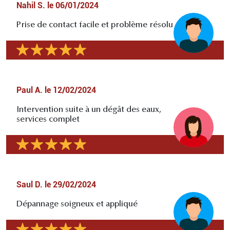
Nahil S.
le
06/01/2024
Prise de contact facile et problème résolu
Paul A.
le
12/02/2024
Intervention suite à un dégât des eaux,
services complet
Saul D.
le
29/02/2024
Dépannage soigneux et appliqué