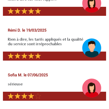
Rémi D.
le
19/03/2025
Rien à dire, les tarifs appliqués et la qualité
du service sont irréprochables
Sofia M.
le
07/06/2025
sérieuse