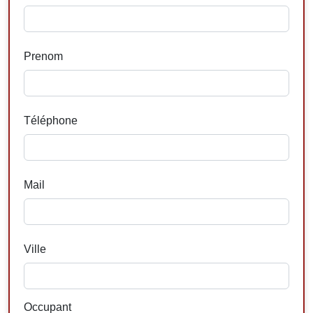
Prenom
Téléphone
Mail
Ville
Occupant