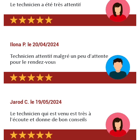
Le technicien a été très attentif
Ilona P.
le
20/04/2024
Technicien attentif malgré un peu d'attente
pour le rendez-vous
Jarod C.
le
19/05/2024
Le technicien qui est venu est très à
l'écoute et donne de bon conseils