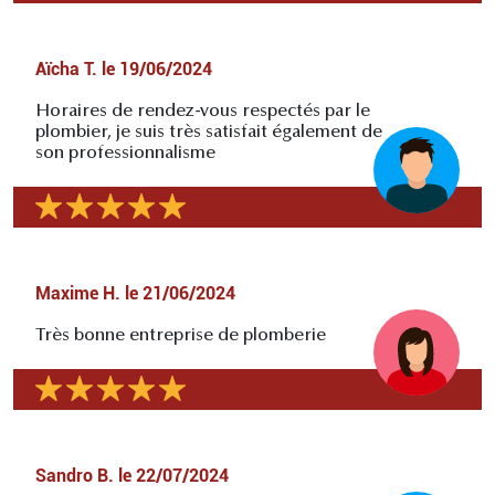
Aïcha T.
le
19/06/2024
Horaires de rendez-vous respectés par le
plombier, je suis très satisfait également de
son professionnalisme
Maxime H.
le
21/06/2024
Très bonne entreprise de plomberie
Sandro B.
le
22/07/2024