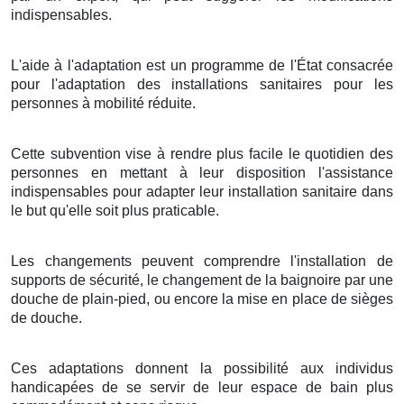
indispensables.
L'aide à l'adaptation est un programme de l'État consacrée
pour l'adaptation des installations sanitaires pour les
personnes à mobilité réduite.
Cette subvention vise à rendre plus facile le quotidien des
personnes en mettant à leur disposition l'assistance
indispensables pour adapter leur installation sanitaire dans
le but qu'elle soit plus praticable.
Les changements peuvent comprendre l'installation de
supports de sécurité, le changement de la baignoire par une
douche de plain-pied, ou encore la mise en place de sièges
de douche.
Ces adaptations donnent la possibilité aux individus
handicapées de se servir de leur espace de bain plus