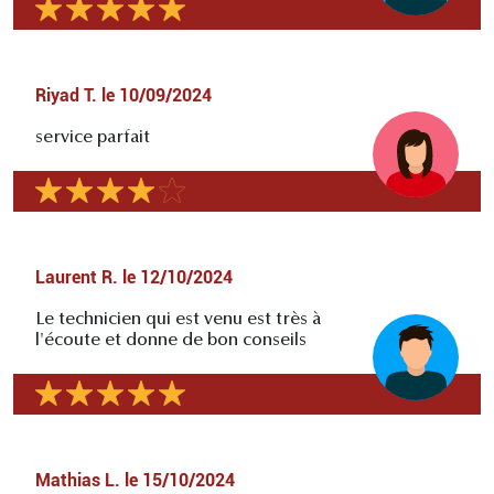
Riyad T.
le
10/09/2024
service parfait
Laurent R.
le
12/10/2024
Le technicien qui est venu est très à
l'écoute et donne de bon conseils
Mathias L.
le
15/10/2024