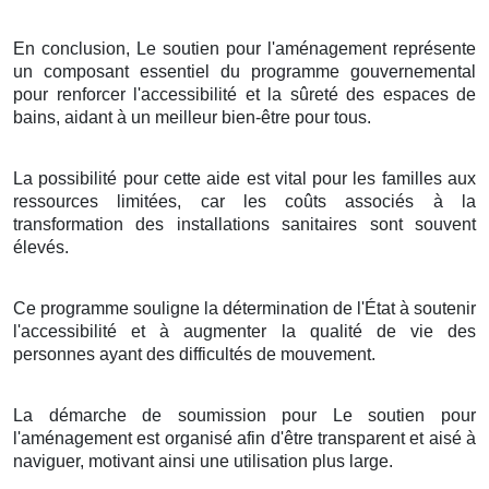
En conclusion, Le soutien pour l'aménagement représente
un composant essentiel du programme gouvernemental
pour renforcer l'accessibilité et la sûreté des espaces de
bains, aidant à un meilleur bien-être pour tous.
La possibilité pour cette aide est vital pour les familles aux
ressources limitées, car les coûts associés à la
transformation des installations sanitaires sont souvent
élevés.
Ce programme souligne la détermination de l'État à soutenir
l'accessibilité et à augmenter la qualité de vie des
personnes ayant des difficultés de mouvement.
La démarche de soumission pour Le soutien pour
l'aménagement est organisé afin d'être transparent et aisé à
naviguer, motivant ainsi une utilisation plus large.