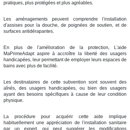
pratiques, plus protégées et plus agréables.
Les aménagements peuvent comprendre l'installation
d'assises pour la douche, de poignées de soutien, et de
surfaces antidérapantes.
En plus de l'amélioration de la protection, L'aide
MaPrimeAdapt aspire à accroître la liberté des usagers
handicapées, leur permettant de employer leurs espaces de
bains avec plus de facilité.
Les destinataires de cette subvention sont souvent des
aînés, des usagers handicapées, ou bien des usagers
ayant des besoins spécifiques à cause de leur condition
physique.
La procédure pour acquérir cette aide implique
habituellement une appréciation de l'installation sanitaire
par un expert, qui peut suggérer les modifications