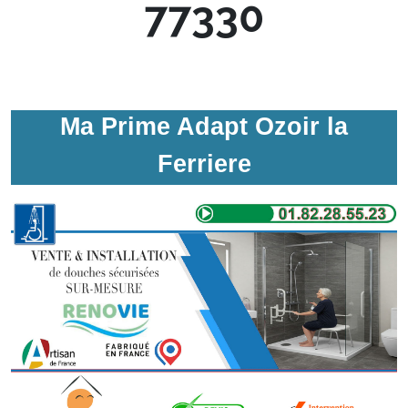
77330
Ma Prime Adapt Ozoir la
Ferriere