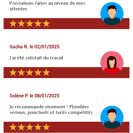
Prestations faites au niveau de mes
attentes
Sacha R.
le
02/01/2025
J'ai été satisfait du travail
Solène P.
le
08/01/2025
Je recommande vivement ! Plombier
sérieux, ponctuels et tarifs compétitifs