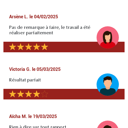
Arsène L.
le
04/02/2025
Pas de remarque à faire, le travail a été
réaliser parfaitement
Victoria G.
le
05/03/2025
Résultat parfait
Aïcha M.
le
19/03/2025
Rien à dire sur tout rapport