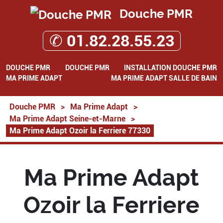
Douche PMR
✆ 01.82.28.55.23
DOUCHE PMR
DOUCHE PMR
INSTALLATION DOUCHE PMR
MA PRIME ADAPT
MA PRIME ADAPT SALLE DE BAIN
Douche PMR
>
Ma Prime Adapt
>
Ma Prime Adapt Seine-et-Marne
>
Ma Prime Adapt Ozoir la Ferriere 77330
Ma Prime Adapt
Ozoir la Ferriere