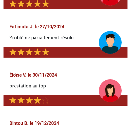
Fatimata J.
le
27/10/2024
Problème parfaitement résolu
Éloïse V.
le
30/11/2024
prestation au top
Bintou B.
le
19/12/2024