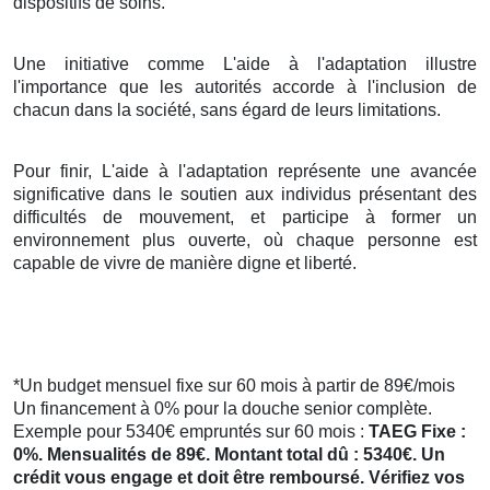
dispositifs de soins.
Une initiative comme L'aide à l'adaptation illustre
l'importance que les autorités accorde à l'inclusion de
chacun dans la société, sans égard de leurs limitations.
Pour finir, L'aide à l'adaptation représente une avancée
significative dans le soutien aux individus présentant des
difficultés de mouvement, et participe à former un
environnement plus ouverte, où chaque personne est
capable de vivre de manière digne et liberté.
*Un budget mensuel fixe sur 60 mois à partir de 89€/mois
Un financement à 0% pour la douche senior complète.
Exemple pour 5340€ empruntés sur 60 mois :
TAEG Fixe :
0%. Mensualités de 89€. Montant total dû : 5340€. Un
crédit vous engage et doit être remboursé. Vérifiez vos