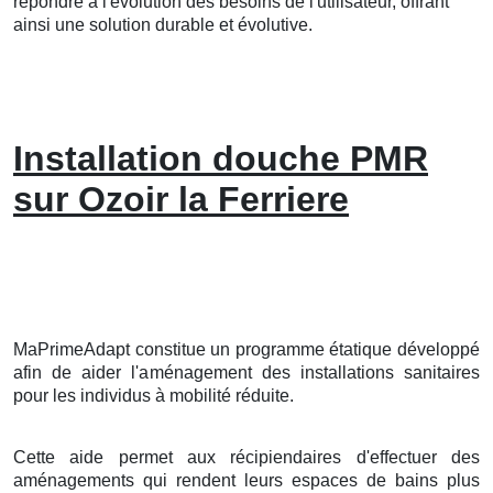
répondre à l'évolution des besoins de l'utilisateur, offrant
ainsi une solution durable et évolutive.
Installation douche PMR
sur Ozoir la Ferriere
MaPrimeAdapt constitue un programme étatique développé
afin de aider l'aménagement des installations sanitaires
pour les individus à mobilité réduite.
Cette aide permet aux récipiendaires d'effectuer des
aménagements qui rendent leurs espaces de bains plus