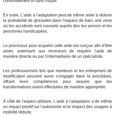
commodément et sans risque.
En outre, L'aide à l'adaptation peut de même aider à réduire
la probabilité de glissades dans l'espace de bain, une zone
où les accidents sont courants auprès des les seniors et les
personnes handicapées.
Le processus pour acquérir cette aide est conçue afin d'être
aisée, autorisant aux receveurs de requérir l'aide de
manière directe ou par l'intermédiaire de un spécialiste.
Les professionnels tels que monteurs et les entreprises de
modification peuvent aussi s'engager dans la procédure,
offrant leurs compétences pour assurer que les
transformations soient effectuées de manière appropriée.
À côté de l'aspect utilitaire, L'aide à l'adaptation a de même
un impact positif sur l'autonomie et le respect des usagers à
mobilité réduite.