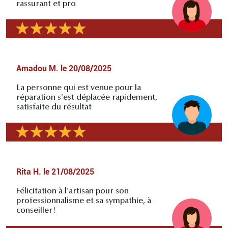
rassurant et pro
Amadou M.
le
20/08/2025
La personne qui est venue pour la
réparation s'est déplacée rapidement,
satisfaite du résultat
Rita H.
le
21/08/2025
Félicitation à l'artisan pour son
professionnalisme et sa sympathie, à
conseiller!