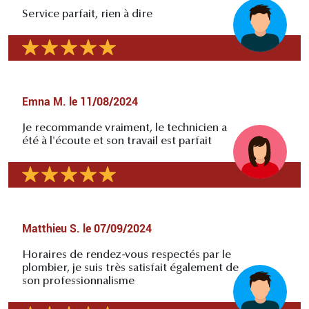
Service parfait, rien à dire
Emna M.
le
11/08/2024
Je recommande vraiment, le technicien a
été à l'écoute et son travail est parfait
Matthieu S.
le
07/09/2024
Horaires de rendez-vous respectés par le
plombier, je suis très satisfait également de
son professionnalisme