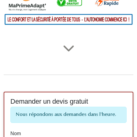
Demander un devis gratuit
Nous répondons aux demandes dans l'heure.
Nom