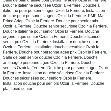
Salle de bain gratuite pour personne agée Ozoir la Ferriere.
Douche italienne securisee Ozoir la Ferriere. Douche à l
italienne pour personne agée Ozoir la Ferriere. Installation
douche pour personnes agées Ozoir la Ferriere. PMR Ma
Prime Adapt Ozoir la Ferriere. Douche pour senior prix
Ozoir la Ferriere. Douche senior securisee Ozoir la Ferriere.
Douche italienne pour senior Ozoir la Ferriere. Douche
ergonomique senior Ozoir la Ferriere. Douche sécurisée
senior prix Ozoir la Ferriere. Installateur douche senior
Ozoir la Ferriere. Installation douche securisee Ozoir la
Ferriere. Douche pour personne agée prix Ozoir la Ferriere.
Salle de bain senior douche Ozoir la Ferriere. Douche
aménagée personne agée Ozoir la Ferriere. Douche
seniors Ozoir la Ferriere. Douche pour personne agee Ozoir
la Ferriere. Installation douche sécurisée Ozoir la Ferriere.
Douches sécurisées pour seniors Ozoir la Ferriere.
Installation douche pour seniors Ozoir la Ferriere. Douche
plain pied senior