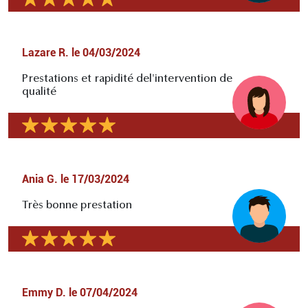
Lazare R.
le
04/03/2024
Prestations et rapidité del'intervention de
qualité
Ania G.
le
17/03/2024
Très bonne prestation
Emmy D.
le
07/04/2024