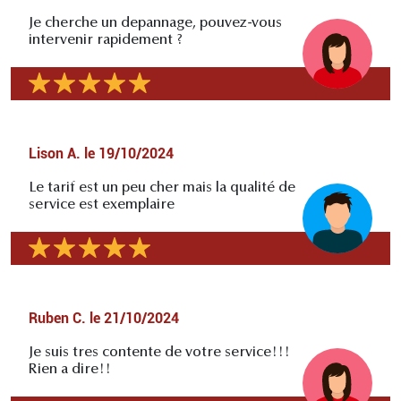
Je cherche un depannage, pouvez-vous
intervenir rapidement ?
Lison A.
le
19/10/2024
Le tarif est un peu cher mais la qualité de
service est exemplaire
Ruben C.
le
21/10/2024
Je suis tres contente de votre service!!!
Rien a dire!!