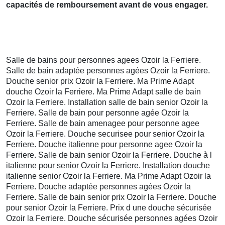
capacités de remboursement avant de vous engager.
Salle de bains pour personnes agees Ozoir la Ferriere.
Salle de bain adaptée personnes agées Ozoir la Ferriere.
Douche senior prix Ozoir la Ferriere. Ma Prime Adapt
douche Ozoir la Ferriere. Ma Prime Adapt salle de bain
Ozoir la Ferriere. Installation salle de bain senior Ozoir la
Ferriere. Salle de bain pour personne agée Ozoir la
Ferriere. Salle de bain amenagee pour personne agee
Ozoir la Ferriere. Douche securisee pour senior Ozoir la
Ferriere. Douche italienne pour personne agee Ozoir la
Ferriere. Salle de bain senior Ozoir la Ferriere. Douche à l
italienne pour senior Ozoir la Ferriere. Installation douche
italienne senior Ozoir la Ferriere. Ma Prime Adapt Ozoir la
Ferriere. Douche adaptée personnes agées Ozoir la
Ferriere. Salle de bain senior prix Ozoir la Ferriere. Douche
pour senior Ozoir la Ferriere. Prix d une douche sécurisée
Ozoir la Ferriere. Douche sécurisée personnes agées Ozoir