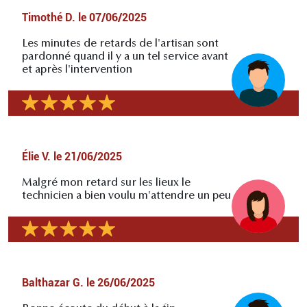
Timothé D.
le
07/06/2025
Les minutes de retards de l'artisan sont
pardonné quand il y a un tel service avant
et après l'intervention
Élie V.
le
21/06/2025
Malgré mon retard sur les lieux le
technicien a bien voulu m'attendre un peu
Balthazar G.
le
26/06/2025