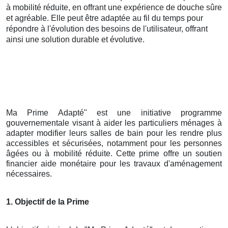
à mobilité réduite, en offrant une expérience de douche sûre
et agréable. Elle peut être adaptée au fil du temps pour
répondre à l'évolution des besoins de l'utilisateur, offrant
ainsi une solution durable et évolutive.
Ma Prime Adapté" est une initiative programme
gouvernementale visant à aider les particuliers ménages à
adapter modifier leurs salles de bain pour les rendre plus
accessibles et sécurisées, notamment pour les personnes
âgées ou à mobilité réduite. Cette prime offre un soutien
financier aide monétaire pour les travaux d'aménagement
nécessaires.
1. Objectif de la Prime