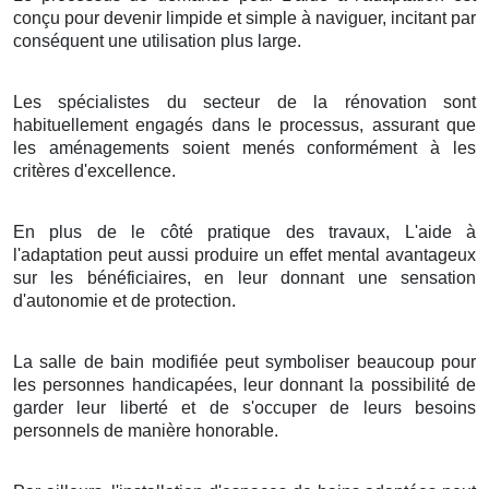
conçu pour devenir limpide et simple à naviguer, incitant par
conséquent une utilisation plus large.
Les spécialistes du secteur de la rénovation sont
habituellement engagés dans le processus, assurant que
les aménagements soient menés conformément à les
critères d'excellence.
En plus de le côté pratique des travaux, L'aide à
l'adaptation peut aussi produire un effet mental avantageux
sur les bénéficiaires, en leur donnant une sensation
d'autonomie et de protection.
La salle de bain modifiée peut symboliser beaucoup pour
les personnes handicapées, leur donnant la possibilité de
garder leur liberté et de s'occuper de leurs besoins
personnels de manière honorable.