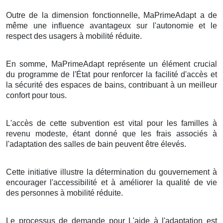
Outre de la dimension fonctionnelle, MaPrimeAdapt a de
même une influence avantageux sur l'autonomie et le
respect des usagers à mobilité réduite.
En somme, MaPrimeAdapt représente un élément crucial
du programme de l'État pour renforcer la facilité d'accès et
la sécurité des espaces de bains, contribuant à un meilleur
confort pour tous.
L'accès de cette subvention est vital pour les familles à
revenu modeste, étant donné que les frais associés à
l'adaptation des salles de bain peuvent être élevés.
Cette initiative illustre la détermination du gouvernement à
encourager l'accessibilité et à améliorer la qualité de vie
des personnes à mobilité réduite.
Le processus de demande pour L'aide à l'adaptation est