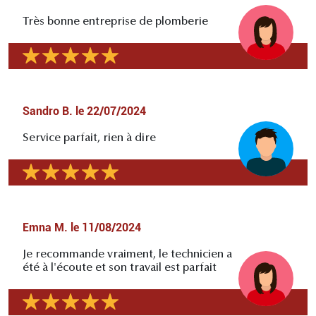
Très bonne entreprise de plomberie
Sandro B.
le
22/07/2024
Service parfait, rien à dire
Emna M.
le
11/08/2024
Je recommande vraiment, le technicien a
été à l'écoute et son travail est parfait