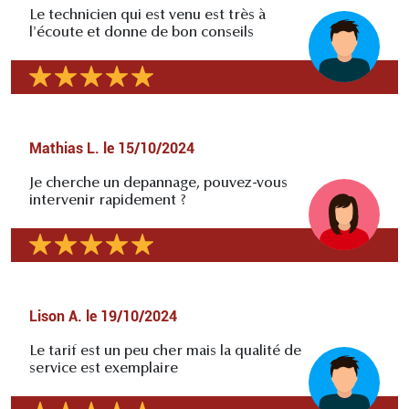
Le technicien qui est venu est très à
l'écoute et donne de bon conseils
Mathias L.
le
15/10/2024
Je cherche un depannage, pouvez-vous
intervenir rapidement ?
Lison A.
le
19/10/2024
Le tarif est un peu cher mais la qualité de
service est exemplaire