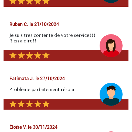
Ruben C.
le
21/10/2024
Je suis tres contente de votre service!!!
Rien a dire!!
Fatimata J.
le
27/10/2024
Problème parfaitement résolu
Éloïse V.
le
30/11/2024