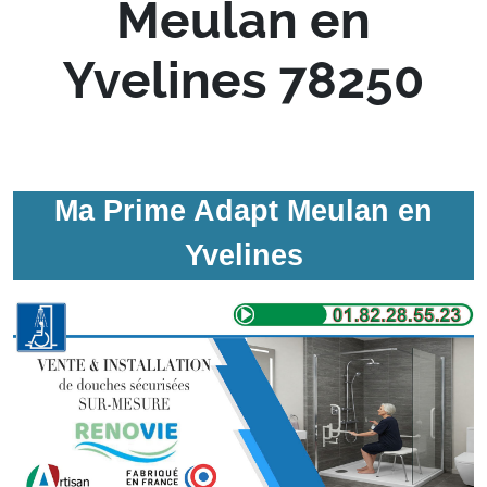
Meulan en
Yvelines 78250
Ma Prime Adapt Meulan en
Yvelines