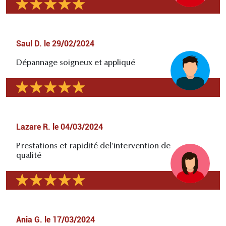
Saul D.
le
29/02/2024
Dépannage soigneux et appliqué
Lazare R.
le
04/03/2024
Prestations et rapidité del'intervention de
qualité
Ania G.
le
17/03/2024