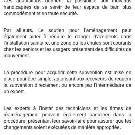
Ces adaptations donnent la possibilité aux individus
handicapées de se servir de leur espace de bain plus
commodément et en toute sécurité.
Par ailleurs, Le soutien pour l'aménagement peut
également aider à réduire le danger d'accidents dans
l'installation sanitaire, une zone où les chutes sont courants
chez les seniors et les usagers présentant des difficultés de
mouvement.
La procédure pour acquérir cette subvention est mise en
place pour être simple, autorisant aux receveurs de requérir
la subvention directement ou encore par l'intermédiaire de
un expert.
Les experts à l'instar des techniciens et les firmes de
réaménagement peuvent également participer dans la
procédure, présentant leur savoir-faire pour assurer que les
changements soient exécutées de manière appropriée.