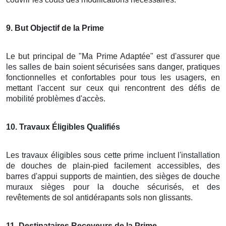
9
. But Objectif de la Prime
Le but principal de "Ma Prime Adaptée" est d'assurer que
les salles de bain soient sécurisées sans danger, pratiques
fonctionnelles et confortables pour tous les usagers, en
mettant l'accent sur ceux qui rencontrent des défis de
mobilité problèmes d'accès.
10
. Travaux Éligibles Qualifiés
Les travaux éligibles sous cette prime incluent l'installation
de douches de plain-pied facilement accessibles, des
barres d'appui supports de maintien, des sièges de douche
muraux sièges pour la douche sécurisés, et des
revêtements de sol antidérapants sols non glissants.
11
. Destinataires Receveurs de la Prime