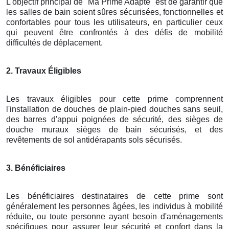
L'objectif principal de "Ma Prime Adapté" est de garantir que
les salles de bain soient sûres sécurisées, fonctionnelles et
confortables pour tous les utilisateurs, en particulier ceux
qui peuvent être confrontés à des défis de mobilité
difficultés de déplacement.
2. Travaux Éligibles
Les travaux éligibles pour cette prime comprennent
l'installation de douches de plain-pied douches sans seuil,
des barres d'appui poignées de sécurité, des sièges de
douche muraux sièges de bain sécurisés, et des
revêtements de sol antidérapants sols sécurisés.
3. Bénéficiaires
Les bénéficiaires destinataires de cette prime sont
généralement les personnes âgées, les individus à mobilité
réduite, ou toute personne ayant besoin d'aménagements
spécifiques pour assurer leur sécurité et confort dans la