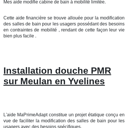
Mes aide modifie cabine de bain à mobilité limitée.
Cette aide financière se trouve allouée pour la modification
des salles de bain pour les usagers possédant des besoins
en contraintes de mobilité , rendant de cette façon leur vie
bien plus facile .
Installation douche PMR
sur Meulan en Yvelines
L'aide MaPrimeAdapt constitue un projet étatique conçu en
vue de faciliter la modification des salles de bain pour les
usagers avec des besoins spécifiques.