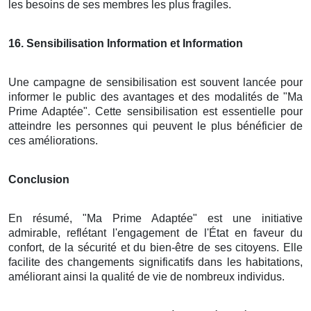
les besoins de ses membres les plus fragiles.
16
. Sensibilisation Information et Information
Une campagne de sensibilisation est souvent lancée pour
informer le public des avantages et des modalités de "Ma
Prime Adaptée". Cette sensibilisation est essentielle pour
atteindre les personnes qui peuvent le plus bénéficier de
ces améliorations.
Conclusion
En résumé, "Ma Prime Adaptée" est une initiative
admirable, reflétant l'engagement de l'État en faveur du
confort, de la sécurité et du bien-être de ses citoyens. Elle
facilite des changements significatifs dans les habitations,
améliorant ainsi la qualité de vie de nombreux individus.