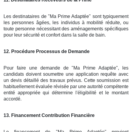
Les destinataires de "Ma Prime Adaptée" sont typiquement
les personnes âgées, les individus à mobilité réduite, ou
toute personne nécessitant des aménagements spécifiques
pour leur sécurité et confort dans la salle de bain.
12
. Procédure Processus de Demande
Pour faire une demande de "Ma Prime Adaptée", les
candidats doivent soumettre une application requête avec
un devis détaillé des travaux prévus. Cette soumission est
habituellement évaluée révisée par une autorité compétente
entité appropriée qui détermine l'éligibilité et le montant
accordé.
13
. Financement Contribution Financière
Le financement de "Ma Prime Adaptée" provient