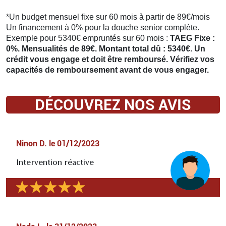
*Un budget mensuel fixe sur 60 mois à partir de 89€/mois
Un financement à 0% pour la douche senior complète.
Exemple pour 5340€ empruntés sur 60 mois :
TAEG Fixe :
0%. Mensualités de 89€. Montant total dû : 5340€. Un
crédit vous engage et doit être remboursé. Vérifiez vos
capacités de remboursement avant de vous engager.
DÉCOUVREZ NOS AVIS
Ninon D.
le
01/12/2023
Intervention réactive