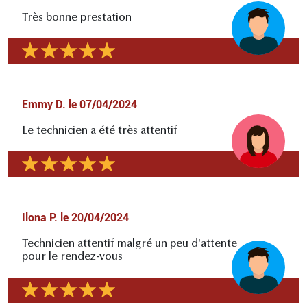
Très bonne prestation
Emmy D.
le
07/04/2024
Le technicien a été très attentif
Ilona P.
le
20/04/2024
Technicien attentif malgré un peu d'attente
pour le rendez-vous