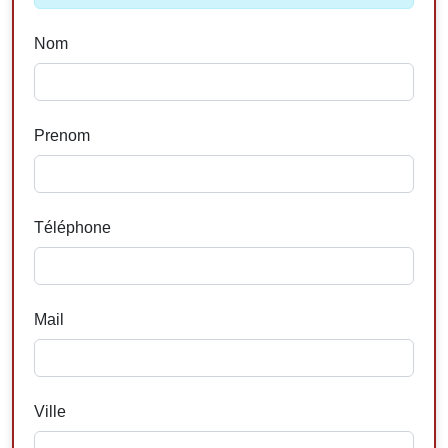
Nom
Prenom
Téléphone
Mail
Ville