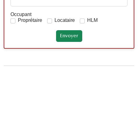
Occupant
Proprétaire
Locataire
HLM