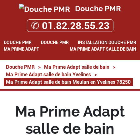
Douche PMR
✆ 01.82.28.55.23
DOUCHE PMR
DOUCHE PMR
INSTALLATION DOUCHE PMR
MA PRIME ADAPT
MA PRIME ADAPT SALLE DE BAIN
Douche PMR
>
Ma Prime Adapt salle de bain
>
Ma Prime Adapt salle de bain Yvelines
>
Ma Prime Adapt salle de bain Meulan en Yvelines 78250
Ma Prime Adapt
salle de bain