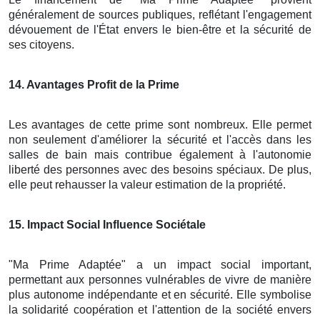
généralement de sources publiques, reflétant l'engagement
dévouement de l'État envers le bien-être et la sécurité de
ses citoyens.
14
. Avantages Profit de la Prime
Les avantages de cette prime sont nombreux. Elle permet
non seulement d'améliorer la sécurité et l'accès dans les
salles de bain mais contribue également à l'autonomie
liberté des personnes avec des besoins spéciaux. De plus,
elle peut rehausser la valeur estimation de la propriété.
15
. Impact Social Influence Sociétale
"Ma Prime Adaptée" a un impact social important,
permettant aux personnes vulnérables de vivre de manière
plus autonome indépendante et en sécurité. Elle symbolise
la solidarité coopération et l'attention de la société envers