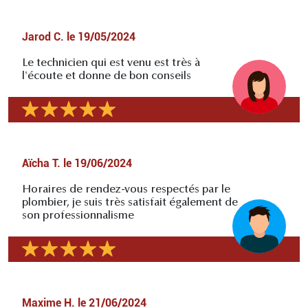
Jarod C.
le
19/05/2024
Le technicien qui est venu est très à
l'écoute et donne de bon conseils
Aïcha T.
le
19/06/2024
Horaires de rendez-vous respectés par le
plombier, je suis très satisfait également de
son professionnalisme
Maxime H.
le
21/06/2024