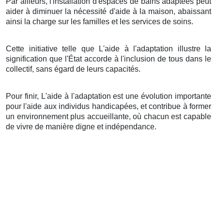
Par ailleurs, l'installation d'espaces de bains adaptées peut
aider à diminuer la nécessité d'aide à la maison, abaissant
ainsi la charge sur les familles et les services de soins.
Cette initiative telle que L'aide à l'adaptation illustre la
signification que l'État accorde à l'inclusion de tous dans le
collectif, sans égard de leurs capacités.
Pour finir, L'aide à l'adaptation est une évolution importante
pour l'aide aux individus handicapées, et contribue à former
un environnement plus accueillante, où chacun est capable
de vivre de manière digne et indépendance.