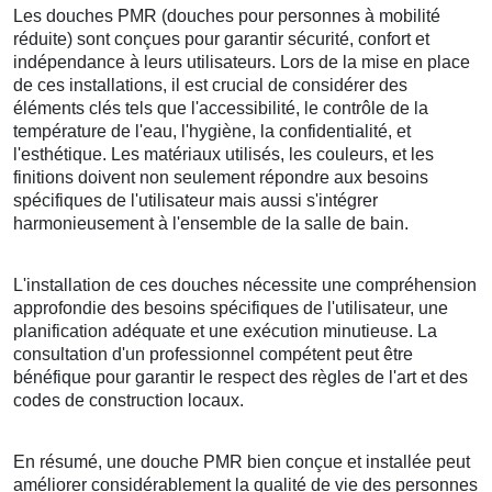
Les douches PMR (douches pour personnes à mobilité
réduite) sont conçues pour garantir sécurité, confort et
indépendance à leurs utilisateurs. Lors de la mise en place
de ces installations, il est crucial de considérer des
éléments clés tels que l'accessibilité, le contrôle de la
température de l'eau, l'hygiène, la confidentialité, et
l'esthétique. Les matériaux utilisés, les couleurs, et les
finitions doivent non seulement répondre aux besoins
spécifiques de l'utilisateur mais aussi s'intégrer
harmonieusement à l'ensemble de la salle de bain.
L'installation de ces douches nécessite une compréhension
approfondie des besoins spécifiques de l'utilisateur, une
planification adéquate et une exécution minutieuse. La
consultation d'un professionnel compétent peut être
bénéfique pour garantir le respect des règles de l'art et des
codes de construction locaux.
En résumé, une douche PMR bien conçue et installée peut
améliorer considérablement la qualité de vie des personnes