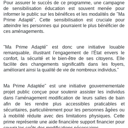
Pour assurer le succès de ce programme, une campagne
de sensibilisation éducation est souvent menée pour
informer le public sur les bénéfices et les modalités de "Ma
Prime Adapté". Cette sensibilisation est cruciale pour
atteindre les personnes qui pourraient le plus bénéficier de
ces aménagements.
"Ma Prime Adapté" est donc une initiative louable
remarquable, illustrant l'engagement de l'État envers le
confort, la sécurité et le bien-être de ses citoyens. Elle
facilite des changements significatifs dans les foyers,
améliorant ainsi la qualité de vie de nombreux individus."
Ma Prime Adaptée" est une initiative gouvernementale
projet public conçue pour soutenir assister les individus
dans l'aménagement modification de leurs salles de bain
afin de les rendre plus accessibles praticables et
sécuritaires, particulièrement pour les personnes âgées ou
à mobilité réduite avec des limitations physiques. Cette
prime représente une aide financière support financier pour
couvrir les coûts des modifications nécessaires.