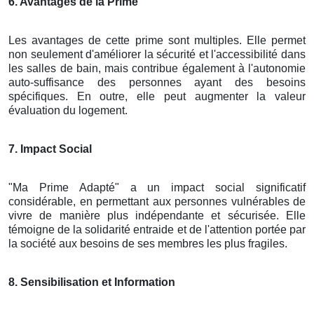
6. Avantages de la Prime
Les avantages de cette prime sont multiples. Elle permet
non seulement d'améliorer la sécurité et l'accessibilité dans
les salles de bain, mais contribue également à l'autonomie
auto-suffisance des personnes ayant des besoins
spécifiques. En outre, elle peut augmenter la valeur
évaluation du logement.
7. Impact Social
"Ma Prime Adapté" a un impact social significatif
considérable, en permettant aux personnes vulnérables de
vivre de manière plus indépendante et sécurisée. Elle
témoigne de la solidarité entraide et de l'attention portée par
la société aux besoins de ses membres les plus fragiles.
8. Sensibilisation et Information