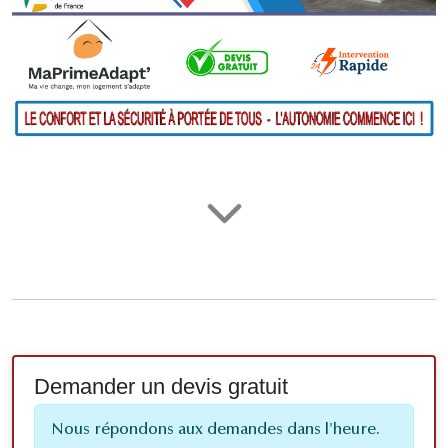
Demander un devis gratuit
Nous répondons aux demandes dans l'heure.