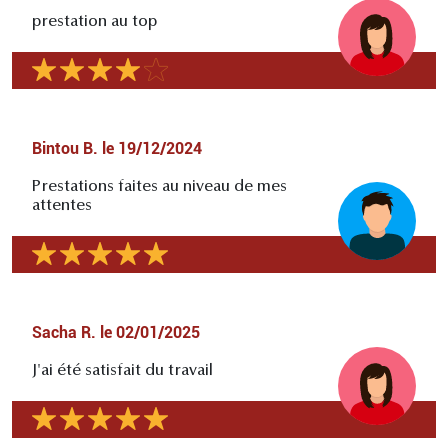
prestation au top
Bintou B.
le
19/12/2024
Prestations faites au niveau de mes
attentes
Sacha R.
le
02/01/2025
J'ai été satisfait du travail