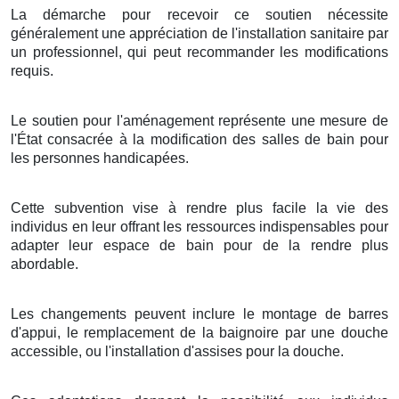
La démarche pour recevoir ce soutien nécessite
généralement une appréciation de l'installation sanitaire par
un professionnel, qui peut recommander les modifications
requis.
Le soutien pour l'aménagement représente une mesure de
l'État consacrée à la modification des salles de bain pour
les personnes handicapées.
Cette subvention vise à rendre plus facile la vie des
individus en leur offrant les ressources indispensables pour
adapter leur espace de bain pour de la rendre plus
abordable.
Les changements peuvent inclure le montage de barres
d'appui, le remplacement de la baignoire par une douche
accessible, ou l'installation d'assises pour la douche.