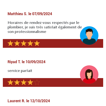
Matthieu S.
le
07/09/2024
Horaires de rendez-vous respectés par le
plombier, je suis très satisfait également de
son professionnalisme
Riyad T.
le
10/09/2024
service parfait
Laurent R.
le
12/10/2024