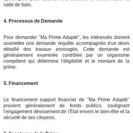
salle de bain.
4. Processus de Demande
Pour demander "Ma Prime Adapté", les intéressés doivent
soumettre une demande requête accompagnée d'un devis
détaillé des travaux envisagés. Cette demande est
généralement examinée contrôlée par un organisme
compétent qui détermine l'éligibilité et le montant de la
prime.
5. Financement
Le financement support financier de "Ma Prime Adapté"
provient généralement de fonds publics, soulignant
l'engagement dévouement de l'État envers le bien-être et la
sécurité de ses citoyens.