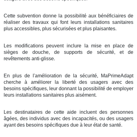
Cette subvention donne la possibilité aux bénéficiaires de
réaliser des travaux qui font leurs installations sanitaires
plus accessibles, plus sécurisées et plus plaisantes.
Les modifications peuvent inclure la mise en place de
sièges de douche, de supports de sécurité, et de
revêtements anti-glisse.
En plus de l'amélioration de la sécurité, MaPrimeAdapt
cherche à améliorer la liberté des usagers avec des
besoins spécifiques, leur donnant la possibilité de employer
leurs installations sanitaires plus aisément.
Les destinataires de cette aide incluent des personnes
âgées, des individus avec des incapacités, ou des usagers
ayant des besoins spécifiques due à leur état de santé.