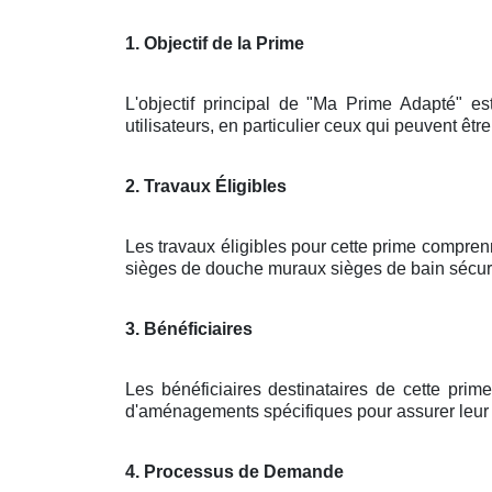
1. Objectif de la Prime
L'objectif principal de "Ma Prime Adapté" es
utilisateurs, en particulier ceux qui peuvent êtr
2. Travaux Éligibles
Les travaux éligibles pour cette prime compren
sièges de douche muraux sièges de bain sécuris
3. Bénéficiaires
Les bénéficiaires destinataires de cette pri
d'aménagements spécifiques pour assurer leur sé
4. Processus de Demande