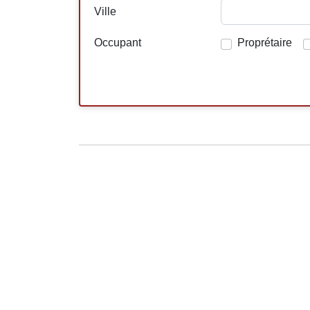
Ville
Occupant
Proprétaire