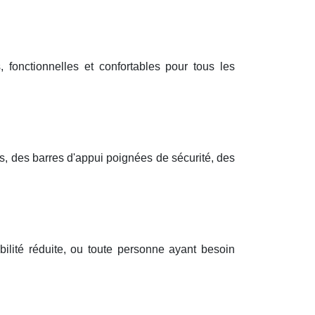
 fonctionnelles et confortables pour tous les
s, des barres d'appui poignées de sécurité, des
ilité réduite, ou toute personne ayant besoin