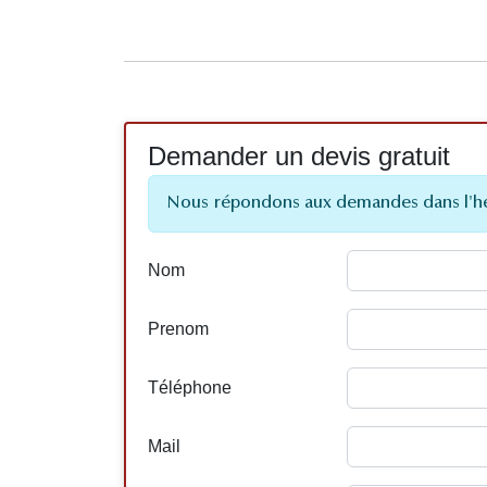
Demander un devis gratuit
Nous répondons aux demandes dans l'h
Nom
Prenom
Téléphone
Mail