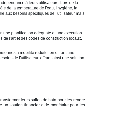
ndépendance à leurs utilisateurs. Lors de la
rôle de la température de l'eau, l'hygiène, la
ndre aux besoins spécifiques de l'utilisateur mais
r, une planification adéquate et une exécution
s de l'art et des codes de construction locaux.
sonnes à mobilité réduite, en offrant une
oins de l'utilisateur, offrant ainsi une solution
ransformer leurs salles de bain pour les rendre
e un soutien financier aide monétaire pour les