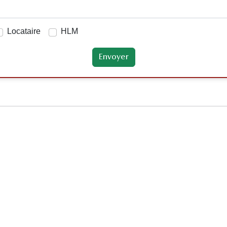
Locataire
HLM