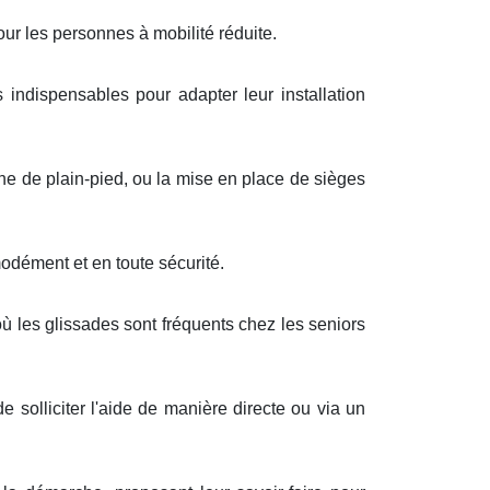
ur les personnes à mobilité réduite.
s indispensables pour adapter leur installation
he de plain-pied, ou la mise en place de sièges
odément et en toute sécurité.
ù les glissades sont fréquents chez les seniors
e solliciter l'aide de manière directe ou via un