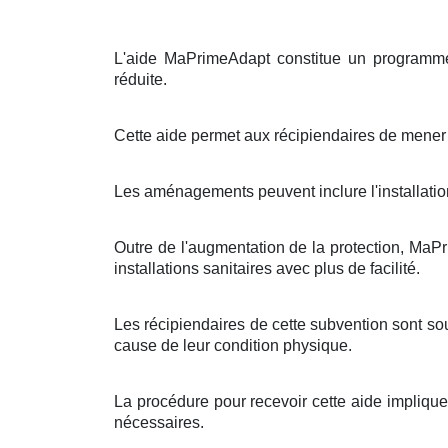
L'aide MaPrimeAdapt constitue un programme g
réduite.
Cette aide permet aux récipiendaires de mener
Les aménagements peuvent inclure l'installatio
Outre de l'augmentation de la protection, MaPr
installations sanitaires avec plus de facilité.
Les récipiendaires de cette subvention sont s
cause de leur condition physique.
La procédure pour recevoir cette aide implique
nécessaires.