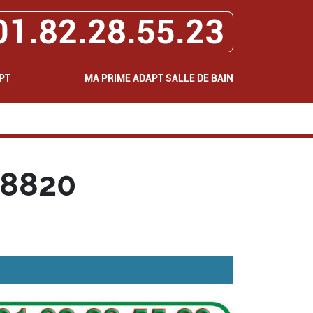
01.82.28.55.23
PT
MA PRIME ADAPT SALLE DE BAIN
78820