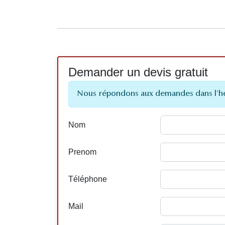
Demander un devis gratuit
Nous répondons aux demandes dans l'h
Nom
Prenom
Téléphone
Mail