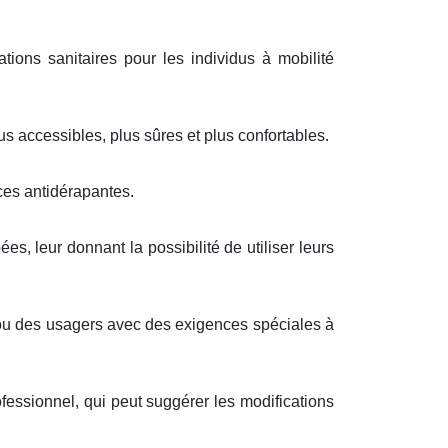
ions sanitaires pour les individus à mobilité
 accessibles, plus sûres et plus confortables.
ces antidérapantes.
, leur donnant la possibilité de utiliser leurs
 ou des usagers avec des exigences spéciales à
fessionnel, qui peut suggérer les modifications