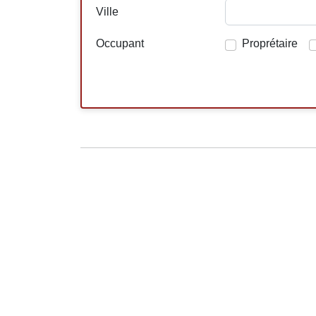
Ville
Occupant
Proprétaire