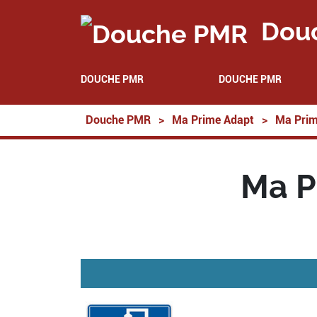
Dou
DOUCHE PMR
DOUCHE PMR
Douche PMR
>
Ma Prime Adapt
>
Ma Prim
Ma P