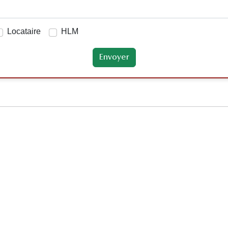
Locataire
HLM